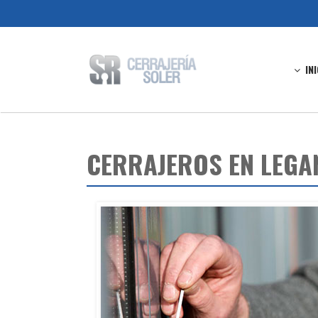
IN
CERRAJEROS EN LEGA