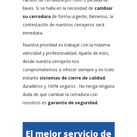
llaves. Si se halla en la necesidad de
cambiar
su cerradura
de forma urgente, llámenos, la
contestación de nuestros cerrajeros será
inmediata.
Nuestra prioridad es trabajar con la máxima
velocidad y profesionalidad. Aparte de esto,
desde nuestra cerrajería nos
comprometemos a ofrecer siempre y en todo
instante
sistemas de cierre de calidad
,
duraderos y 100% seguros . No tenga ninguna
duda de que cambiar la cerradura con
nosotros es
garantía de seguridad.
El mejor servicio de