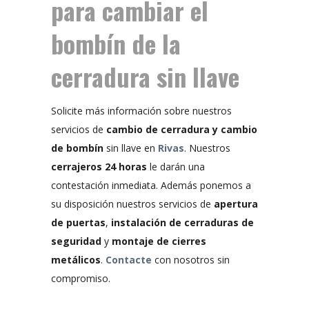
para cambiar el
bombín de la
cerradura sin llave
Solicite más información sobre nuestros
servicios de
cambio de cerradura y cambio
de bombín
sin llave en
Rivas
. Nuestros
cerrajeros 24 horas
le darán una
contestación inmediata. Además ponemos a
su disposición nuestros servicios de
apertura
de puertas
,
instalación de cerraduras de
seguridad
y
montaje de cierres
metálicos
.
Contacte
con nosotros
sin
compromiso.