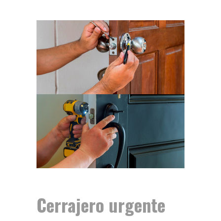
Cerrajero urgente