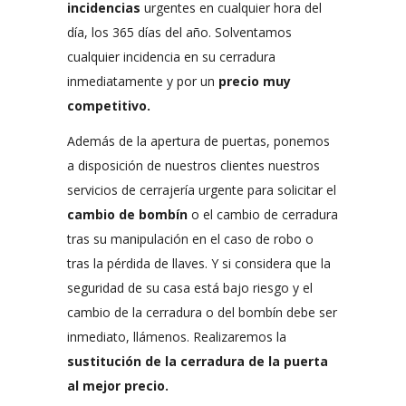
incidencias
urgentes en cualquier hora del
día, los 365 días del año. Solventamos
cualquier incidencia en su cerradura
inmediatamente y por un
precio muy
competitivo.
Además de la apertura de puertas, ponemos
a disposición de nuestros clientes nuestros
servicios de cerrajería urgente para solicitar el
cambio de bombín
o el cambio de cerradura
tras su manipulación en el caso de robo o
tras la pérdida de llaves. Y si considera que la
seguridad de su casa está bajo riesgo y el
cambio de la cerradura o del bombín debe ser
inmediato, llámenos. Realizaremos la
sustitución de la cerradura de la puerta
al mejor precio.