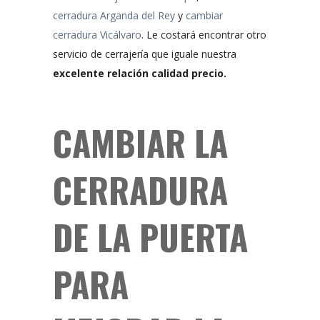
cerradura Arganda del Rey
y
cambiar
cerradura Vicálvaro
. Le costará encontrar otro
servicio de cerrajería que iguale nuestra
excelente relación calidad precio.
CAMBIAR LA
CERRADURA
DE LA PUERTA
PARA