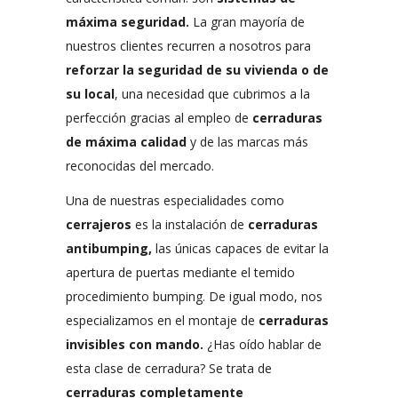
máxima seguridad.
La gran mayoría de
nuestros clientes recurren a nosotros para
reforzar la seguridad de su vivienda o de
su local
, una necesidad que cubrimos a la
perfección gracias al empleo de
cerraduras
de máxima calidad
y de las marcas más
reconocidas del mercado.
Una de nuestras especialidades como
cerrajeros
es la instalación de
cerraduras
antibumping,
las únicas capaces de evitar la
apertura de puertas mediante el temido
procedimiento bumping. De igual modo, nos
especializamos en el montaje de
cerraduras
invisibles con mando.
¿Has oído hablar de
esta clase de cerradura? Se trata de
cerraduras completamente