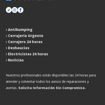
Antibumping
Cerrajería Urgente
Cerrajero 24 horas
Deshaucios
Electricistas 24 horas
Noticias
Nuestros profesionales están disponibles las 24 horas para
atender y solventar todos los avisos de reparaciones y
averías.
Solicita Información Sin Compromiso.