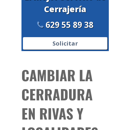
Cerrajería
629 55 89 38
Solicitar
CAMBIAR LA
CERRADURA
EN RIVAS Y