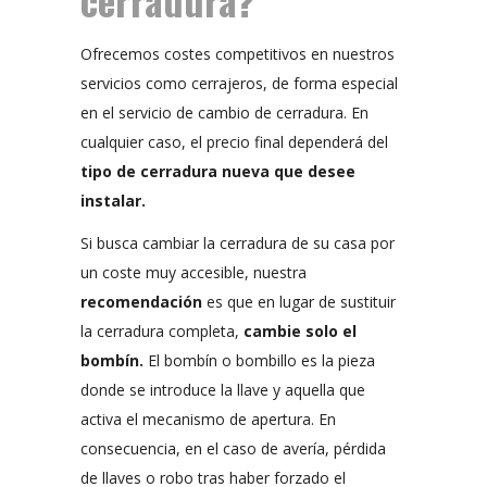
Ofrecemos costes competitivos en nuestros
servicios como cerrajeros, de forma especial
en el servicio de cambio de cerradura. En
cualquier caso, el precio final dependerá del
tipo de cerradura nueva que desee
instalar.
Si busca cambiar la cerradura de su casa por
un coste muy accesible, nuestra
recomendación
es que en lugar de sustituir
la cerradura completa,
cambie solo el
bombín.
El bombín o bombillo es la pieza
donde se introduce la llave y aquella que
activa el mecanismo de apertura. En
consecuencia, en el caso de avería, pérdida
de llaves o robo tras haber forzado el