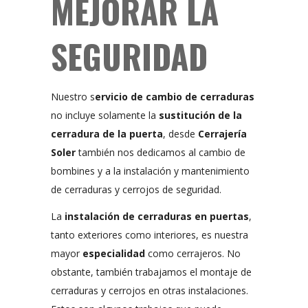
MEJORAR LA
SEGURIDAD
Nuestro s
ervicio de cambio de cerraduras
no incluye solamente la
sustitución de la
cerradura de la puerta
, desde
Cerrajería
Soler
también nos dedicamos al cambio de
bombines y a la instalación y mantenimiento
de cerraduras y cerrojos de seguridad.
La
instalación de cerraduras en puertas
,
tanto exteriores como interiores, es nuestra
mayor
especialidad
como cerrajeros. No
obstante, también trabajamos el montaje de
cerraduras y cerrojos en otras instalaciones.