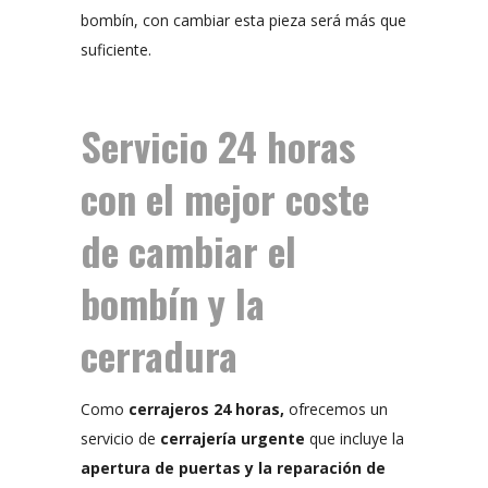
bombín, con cambiar esta pieza será más que
suficiente.
Servicio 24 horas
con el mejor coste
de cambiar el
bombín y la
cerradura
Como
cerrajeros 24 horas,
ofrecemos un
servicio de
cerrajería urgente
que incluye la
apertura de puertas y la reparación de