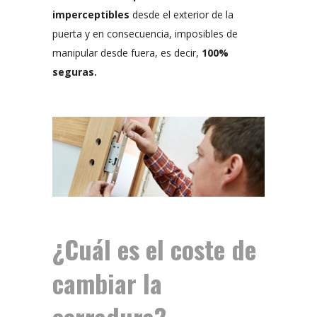
imperceptibles
desde el exterior de la
puerta y en consecuencia, imposibles de
manipular desde fuera, es decir,
100%
seguras.
¿Cuál es el coste de
cambiar la
cerradura?