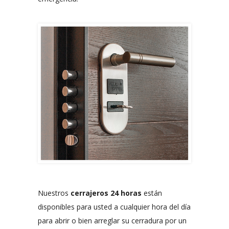
Nuestros
cerrajeros 24 horas
están
disponibles para usted a cualquier hora del día
para abrir o bien arreglar su cerradura por un