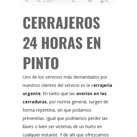
CERRAJEROS
24 HORAS EN
PINTO
Uno de los servicios más demandados por
nuestros clientes del servicio es la c
errajería
urgente
. En tanto que las
averías en las
cerraduras
, por norma general, surgen de
forma repentina, sin que podamos
prevenirlas. Igual que podríamos perder las
llaves o bien ser víctimas de un hurto en
cualquier instante. Y de ahí que ofrezcamos