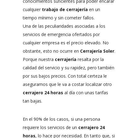
conocimientos suficientes para poder encarar
cualquier
trabajo de cerrajería
en un
tiempo mínimo y sin cometer fallos.
Una de las peculiaridades asociadas a los
servicios de emergencia ofertados por
cualquier empresa es el precio elevado. No
obstante, esto no ocurre en
Cerrajería Soler
.
Porque nuestra
cerrajería
resalta por la
calidad del servicio y su rapidez, pero también
por sus bajos precios. Con total certeza le
aseguramos que le va a costar localizar otro
cerrajero 24 horas
al día con unas tarifas
tan bajas.
En el 90% de los casos, si una persona
requiere los servicios de un
cerrajero 24
horas
, lo hace por necesidad. En tanto que, si