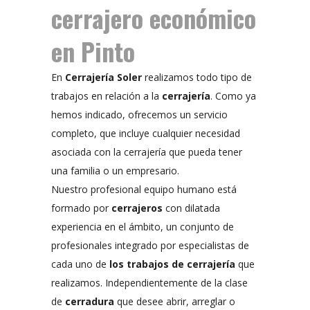
cerrajero económico
en Pinto
En
Cerrajería Soler
realizamos todo tipo de
trabajos en relación a la
cerrajería
. Como ya
hemos indicado, ofrecemos un servicio
completo, que incluye cualquier necesidad
asociada con la cerrajería que pueda tener
una familia o un empresario.
Nuestro profesional equipo humano está
formado por
cerrajeros
con dilatada
experiencia en el ámbito, un conjunto de
profesionales integrado por especialistas de
cada uno de
los trabajos de cerrajería
que
realizamos. Independientemente de la clase
de
cerradura
que desee abrir, arreglar o