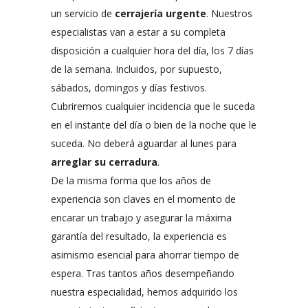
un servicio de
cerrajería urgente
. Nuestros
especialistas van a estar a su completa
disposición a cualquier hora del día, los 7 días
de la semana. Incluidos, por supuesto,
sábados, domingos y días festivos.
Cubriremos cualquier incidencia que le suceda
en el instante del día o bien de la noche que le
suceda. No deberá aguardar al lunes para
arreglar su cerradura
.
De la misma forma que los años de
experiencia son claves en el momento de
encarar un trabajo y asegurar la máxima
garantía del resultado, la experiencia es
asimismo esencial para ahorrar tiempo de
espera. Tras tantos años desempeñando
nuestra especialidad, hemos adquirido los