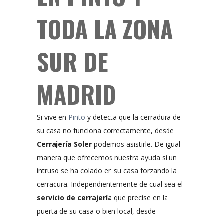
TODA LA ZONA
SUR DE
MADRID
Si vive en
Pinto
y detecta que la cerradura de
su casa no funciona correctamente, desde
Cerrajería Soler
podemos asistirle. De igual
manera que ofrecemos nuestra ayuda si un
intruso se ha colado en su casa forzando la
cerradura. Independientemente de cual sea el
servicio de cerrajería
que precise en la
puerta de su casa o bien local, desde