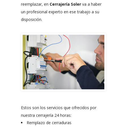
reemplazar, en
Cerrajería Soler
va a haber
un profesional experto en ese trabajo a su
disposición.
Estos son los servicios que ofrecidos por
nuestra cerrajería 24 horas:
Remplazo de cerraduras