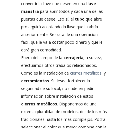
convertir la llave que desee en una
llave
maestra
para abrir todos y cada una de las
puertas que desee. Eso sí, el
tubo
que abre
proseguirá aceptando la llave que la abría
anteriormente. Se trata de una operación
fácil, que le va a costar poco dinero y que le
dará gran comodidad.
Fuera del campo de la
cerrajería,
a su vez,
efectuamos otros trabajos relacionados.
Como es la instalación de
cierres metálicos
y
cerramientos
. Si desea fortalecer la
seguridad de su local, no dude en pedir
información sobre instalación de estos
cierres metálicos
. Disponemos de una
extensa pluralidad de modelos, desde los más
tradicionales hasta los más complejos. Podrá
seleccionar el color que mejor combine con la