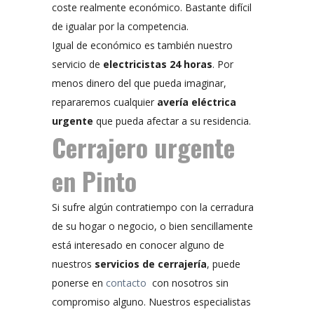
coste realmente económico. Bastante difícil
de igualar por la competencia.
Igual de económico es también nuestro
servicio de
electricistas 24 horas
. Por
menos dinero del que pueda imaginar,
repararemos cualquier
avería eléctrica
urgente
que pueda afectar a su residencia.
Cerrajero urgente
en Pinto
Si sufre algún contratiempo con la cerradura
de su hogar o negocio, o bien sencillamente
está interesado en conocer alguno de
nuestros
servicios de cerrajería
, puede
ponerse en
contacto
con nosotros sin
compromiso alguno. Nuestros especialistas