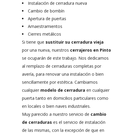
Instalación de cerradura nueva
Cambio de bombín
Apertura de puertas
Amaestramientos
Cierres metálicos
Si tiene que
sustituir su cerradura vieja
por una nueva, nuestros
cerrajeros en Pinto
se ocuparán de este trabajo. Nos dedicamos
al remplazo de cerraduras completas por
avería, para renovar una instalación o bien
sencillamente por estética. Cambiamos
cualquier
modelo de cerradura
en cualquier
puerta tanto en domicilios particulares como
en locales o bien naves industriales.
Muy parecido a nuestro servicio de
cambio
de cerraduras
es el servicio de instalación
de las mismas, con la excepción de que en