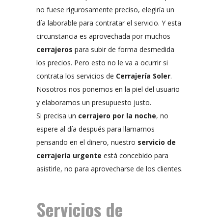
no fuese rigurosamente preciso, elegiría un
día laborable para contratar el servicio. Y esta
circunstancia es aprovechada por muchos
cerrajeros
para subir de forma desmedida
los precios. Pero esto no le va a ocurrir si
contrata los servicios de
Cerrajería Soler
.
Nosotros nos ponemos en la piel del usuario
y elaboramos un presupuesto justo.
Si precisa un
cerrajero por la noche
, no
espere al día después para llamarnos
pensando en el dinero, nuestro
servicio de
cerrajería urgente
está concebido para
asistirle, no para aprovecharse de los clientes.
Servicios de