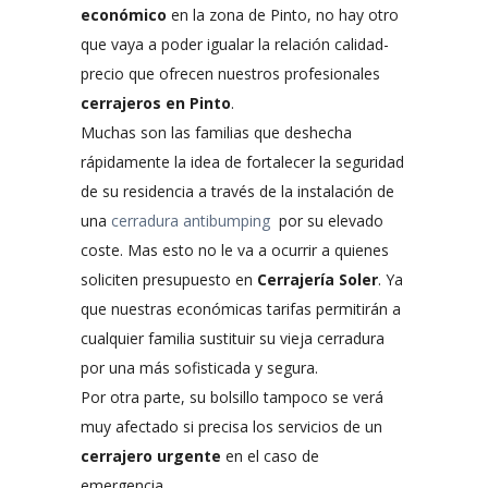
económico
en la zona de Pinto, no hay otro
que vaya a poder igualar la relación calidad-
precio que ofrecen nuestros profesionales
cerrajeros en Pinto
.
Muchas son las familias que deshecha
rápidamente la idea de fortalecer la seguridad
de su residencia a través de la instalación de
una
cerradura antibumping
por su elevado
coste. Mas esto no le va a ocurrir a quienes
soliciten presupuesto en
Cerrajería Soler
. Ya
que nuestras económicas tarifas permitirán a
cualquier familia sustituir su vieja cerradura
por una más sofisticada y segura.
Por otra parte, su bolsillo tampoco se verá
muy afectado si precisa los servicios de un
cerrajero urgente
en el caso de
emergencia.