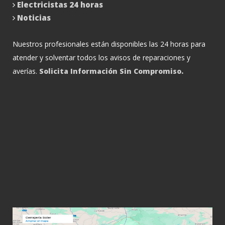
Electricistas 24 horas
Noticias
Nuestros profesionales están disponibles las 24 horas para
atender y solventar todos los avisos de reparaciones y
averías.
Solicita Información Sin Compromiso.