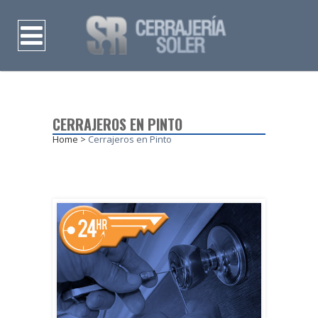
CERRAJEROS EN PINTO
Home
>
Cerrajeros en Pinto