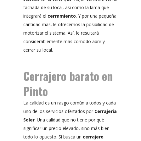
fachada de su local, así como la lama que
integrará el
cerramiento
. Y por una pequeña
cantidad más, le ofrecemos la posibilidad de
motorizar el sistema. Así, le resultará
considerablemente más cómodo abrir y
cerrar su local.
Cerrajero barato en
Pinto
La calidad es un rasgo común a todos y cada
uno de los servicios ofertados por
Cerrajería
Soler
. Una calidad que no tiene por qué
significar un precio elevado, sino más bien
todo lo opuesto. Si busca un
cerrajero