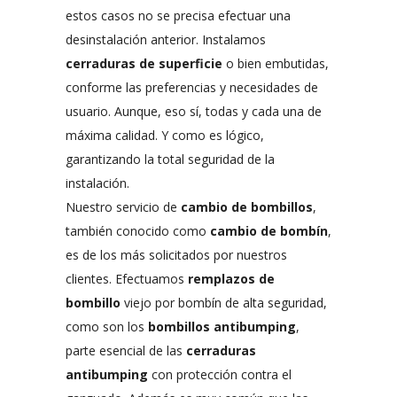
estos casos no se precisa efectuar una
desinstalación anterior. Instalamos
cerraduras de superficie
o bien embutidas,
conforme las preferencias y necesidades de
usuario. Aunque, eso sí, todas y cada una de
máxima calidad. Y como es lógico,
garantizando la total seguridad de la
instalación.
Nuestro servicio de
cambio de bombillos
,
también conocido como
cambio de bombín
,
es de los más solicitados por nuestros
clientes. Efectuamos
remplazos de
bombillo
viejo por bombín de alta seguridad,
como son los
bombillos antibumping
,
parte esencial de las
cerraduras
antibumping
con protección contra el