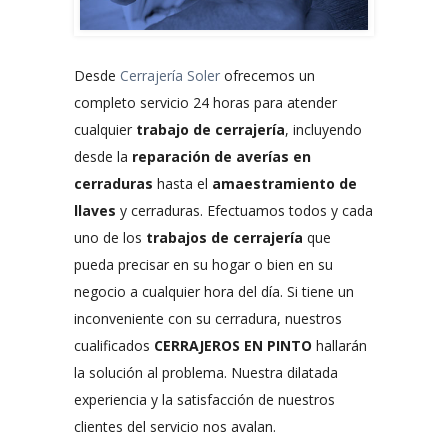
Desde
Cerrajería Soler
ofrecemos un
completo servicio 24 horas para atender
cualquier
trabajo de cerrajería
, incluyendo
desde la
reparación de averías en
cerraduras
hasta el
amaestramiento de
llaves
y cerraduras. Efectuamos todos y cada
uno de los
trabajos de cerrajería
que
pueda precisar en su hogar o bien en su
negocio a cualquier hora del día. Si tiene un
inconveniente con su cerradura, nuestros
cualificados
CERRAJEROS EN PINTO
hallarán
la solución al problema. Nuestra dilatada
experiencia y la satisfacción de nuestros
clientes del servicio nos avalan.