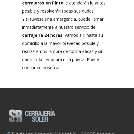
cerrajeros en Pinto
le atenderán lo antes
posible y resolverán todas sus dudas.
Y si tuviese una emergencia, puede llamar
inmediatamente a nuestro servicio de
cerrajería 24 horas
. Vamos a ir hasta su
domicilio a la mayor brevedad posible y
realizaremos la obra de forma eficaz y sin
dañar ni la cerradura ni la puerta. Puede
confiar en nosotros.