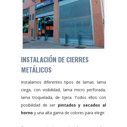
INSTALACIÓN DE CIERRES
METÁLICOS
Instalamos diferentes tipos de lamas: lama
ciega, con visibilidad, lama micro perforada,
lama troquelada, de tijera. Todos ellos con
posibilidad de ser
pintados y secados al
horno
y una alta gama de colores para elegir.