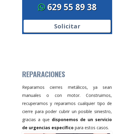
629 55 89 38
Solicitar
REPARACIONES
Reparamos cierres metálicos, ya sean
manuales o con motor. Construimos,
recuperamos y reparamos cualquier tipo de
cierre para poder cubrir un posible siniestro,
gracias a que
disponemos de un servicio
de urgencias específico
para estos casos.