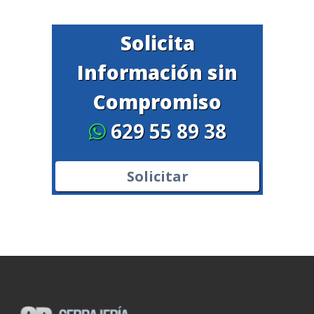
Solicita
Información sin
Compromiso
629 55 89 38
Solicitar