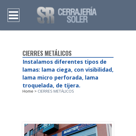
CIERRES METÁLICOS
Instalamos diferentes tipos de
lamas: lama ciega, con visibilidad,
lama micro perforada, lama
troquelada, de tijera.
Home
>
CIERRES METÁLICOS