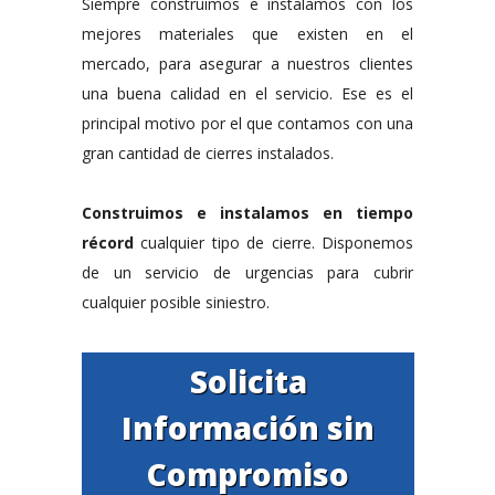
Siempre construimos e instalamos con los
mejores materiales que existen en el
mercado, para asegurar a nuestros clientes
una buena calidad en el servicio. Ese es el
principal motivo por el que contamos con una
gran cantidad de cierres instalados.
Construimos e instalamos en tiempo
récord
cualquier tipo de cierre. Disponemos
de un servicio de urgencias para cubrir
cualquier posible siniestro.
Solicita
Información sin
Compromiso