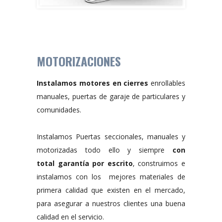
MOTORIZACIONES
Instalamos motores en cierres
enrollables
manuales, puertas de garaje de particulares y
comunidades.
Instalamos Puertas seccionales, manuales y
motorizadas todo ello y siempre
con
total garantía por escrito
, construimos e
instalamos con los mejores materiales de
primera calidad que existen en el mercado,
para asegurar a nuestros clientes una buena
calidad en el servicio.