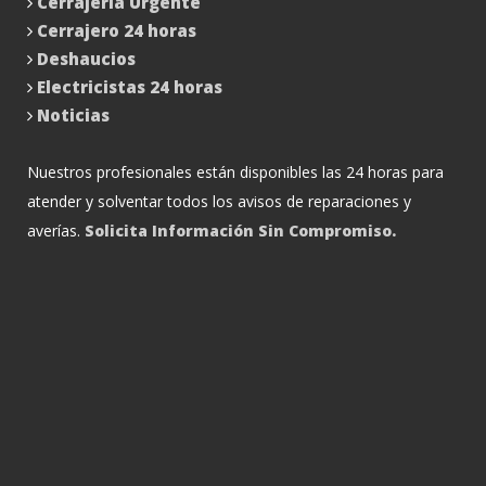
Cerrajería Urgente
Cerrajero 24 horas
Deshaucios
Electricistas 24 horas
Noticias
Nuestros profesionales están disponibles las 24 horas para
atender y solventar todos los avisos de reparaciones y
averías.
Solicita Información Sin Compromiso.