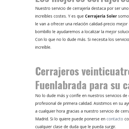
Nuestro servicio de cerrajería destaca por ser un
increíbles costes. Y es que
Cerrajería Soler
somos
le van a ofrecer una relación calidad-precio mejor 
bombillo le ayudaremos a localizar la mejor soluci
Con lo que no lo dude más. Si necesita los servici
increíble.
Cerrajeros veinticuatr
Fuenlabrada para su 
No lo dude más y confíe en nuestros servicios de c
profesional de primera calidad. Asistimos en su a
a cualquier hora gracias a nuestro servicio de cerr
Madrid. Si lo quiere puede ponerse en
contacto
co
cualquier clase de duda que le pueda surgir.