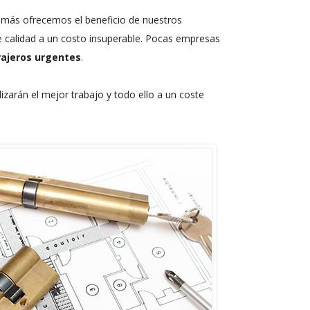
demás ofrecemos el beneficio de nuestros
de calidad a un costo insuperable. Pocas empresas
rajeros urgentes
.
lizarán el mejor trabajo y todo ello a un coste