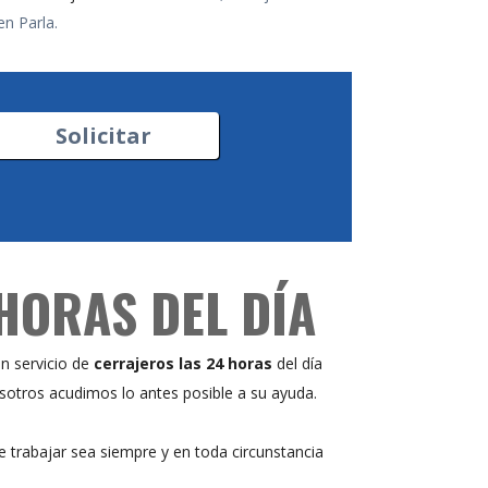
en Parla.
Solicitar
HORAS DEL DÍA
Un servicio de
cerrajeros las 24 horas
del día
osotros acudimos lo antes posible a su ayuda.
 trabajar sea siempre y en toda circunstancia