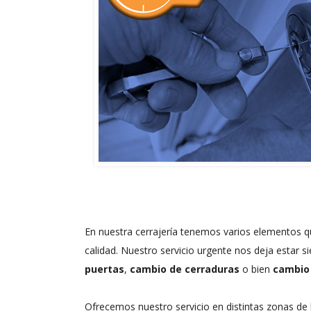
En nuestra cerrajería tenemos varios elementos 
calidad. Nuestro servicio urgente nos deja estar s
puertas
,
cambio de cerraduras
o bien
cambio 
Ofrecemos nuestro servicio en distintas zonas de