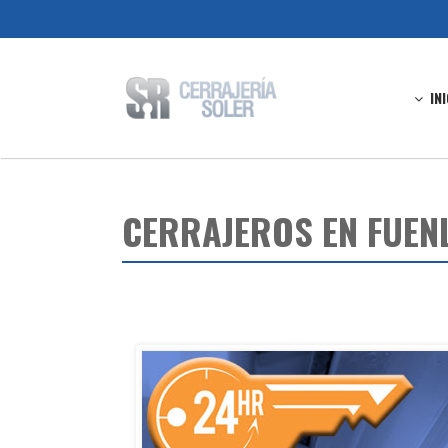
IN
CERRAJEROS EN FUE