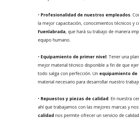
•
Profesionalidad de nuestros empleados
. Co
la mejor capacitación, conocimientos técnicos y c
Fuenlabrada
, que hará su trabajo de manera impe
equipo humano.
•
Equipamiento de primer nivel
: Tener una plan
mejor material técnico disponible a fin de que ej
todo salga con perfección. Un
equipamiento de 
material necesario para desarrollar nuestro trabaj
•
Repuestos y piezas de calidad
: En nuestra ce
ahí que trabajamos con las mejores marcas y nos e
calidad
nos permite ofrecer un servicio de calida