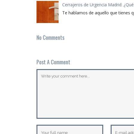
Cerrajeros de Urgencia Madrid: ¿Qué
Te hablamos de aquello que tienes q
No Comments
Post A Comment