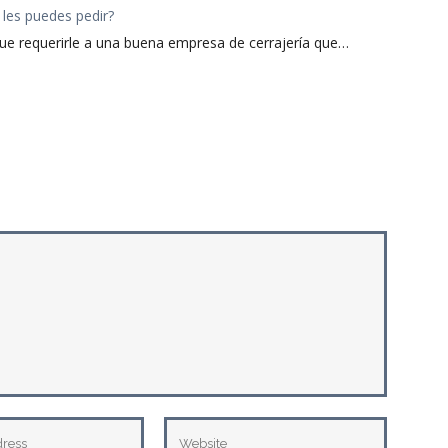
 les puedes pedir?
ue requerirle a una buena empresa de cerrajería que…