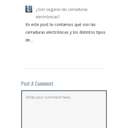
¿Son seguras las cerraduras
electrónicas?
En este post te contamos qué son las
cerraduras electrónicas y los distintos tipos
de…
Post A Comment