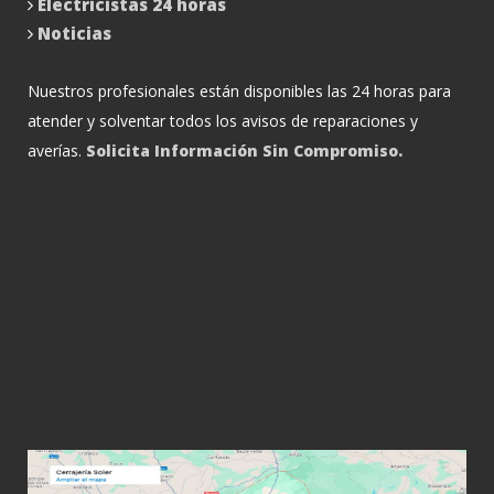
Electricistas 24 horas
Noticias
Nuestros profesionales están disponibles las 24 horas para
atender y solventar todos los avisos de reparaciones y
averías.
Solicita Información Sin Compromiso.