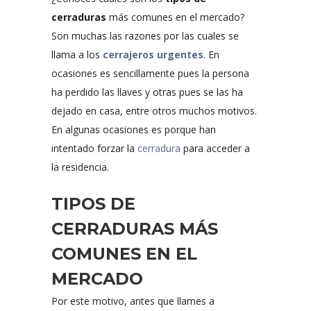
cerraduras
más comunes en el mercado?
Son muchas las razones por las cuales se
llama a los
cerrajeros urgentes
. En
ocasiones es sencillamente pues la persona
ha perdido las llaves y otras pues se las ha
dejado en casa, entre otros muchos motivos.
En algunas ocasiones es porque han
intentado forzar la
cerradura
para acceder a
la residencia.
TIPOS DE
CERRADURAS MÁS
COMUNES EN EL
MERCADO
Por este motivo, antes que llames a