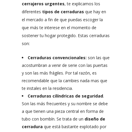
cerrajeros urgentes
, te explicamos los
diferentes
tipos de cerraduras
que hay en
el mercado a fin de que puedas escoger la
que más te interese en el momento de
sostener tu hogar protegido. Estas cerraduras
son:
Cerraduras convencionales:
son las que
acostumbran a venir de serie con las puertas
y son las más frágiles. Por tal razón, es
recomendable que la cambies nada mas que
te instales en la residencia.
Cerraduras cilíndricas de seguridad
.
Son las más frecuentes y su nombre se debe
a que tienen una pieza central en forma de
tubo con bombín. Se trata de un
diseño de
cerradura
que está bastante explotado por