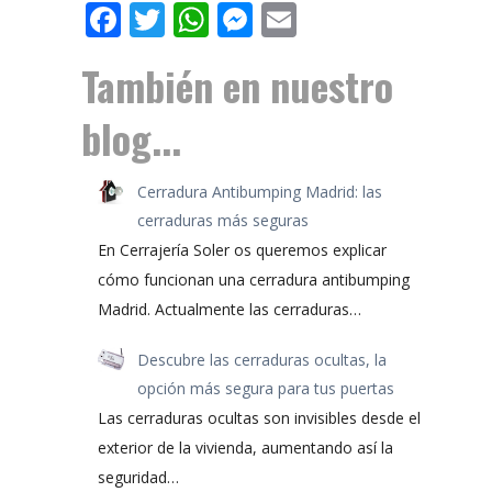
Facebook
Twitter
WhatsApp
Messenger
Email
También en nuestro
blog...
Cerradura Antibumping Madrid: las
cerraduras más seguras
En Cerrajería Soler os queremos explicar
cómo funcionan una cerradura antibumping
Madrid. Actualmente las cerraduras…
Descubre las cerraduras ocultas, la
opción más segura para tus puertas
Las cerraduras ocultas son invisibles desde el
exterior de la vivienda, aumentando así la
seguridad…