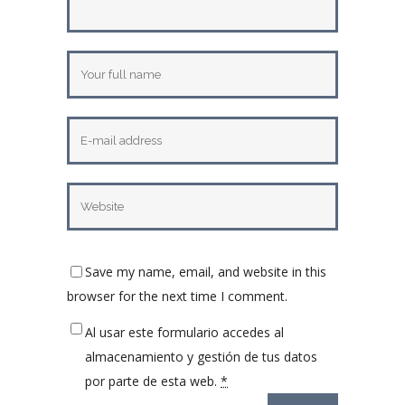
Save my name, email, and website in this
browser for the next time I comment.
Al usar este formulario accedes al
almacenamiento y gestión de tus datos
por parte de esta web.
*