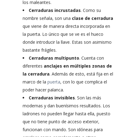
los maleantes.
Cerraduras
incrustadas
. Como su
nombre señala, son una
clase de cerradura
que viene de manera directa incorporada en
la puerta. Lo único que se ve es el hueco
donde introducir la llave. Estas son asimismo
bastante frágiles.
Cerraduras multipunto
. Cuenta con
diferentes
anclajes en múltiples zonas de
la cerradura
. Además de esto, está fija en el
marco de la
puerta
, con lo que complica el
poder hacer palanca.
Cerraduras invisibles
. Son las más
modernas y dan buenísimos resultados. Los
ladrones no pueden llegar hasta ella, puesto
que no tiene punto de acceso exterior,
funcionan con mando. Son idóneas para