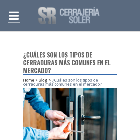
¿CUÁLES SON LOS TIPOS DE
CERRADURAS MÁS COMUNES EN EL
MERCADO?
Home
>
Blog
>
¿Cuáles son los tipos de
cerraduras más comunes en el mercado?